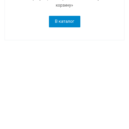
корзину»
В каталог