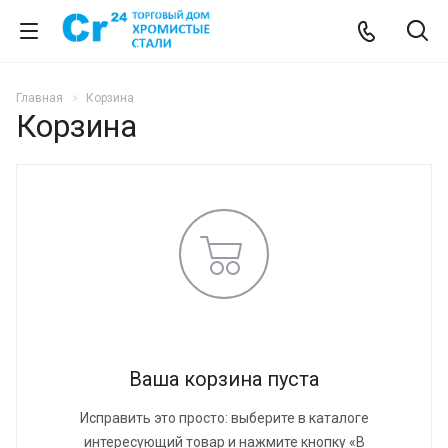
Главная
Корзина
Корзина
Ваша корзина пуста
Исправить это просто: выберите в каталоге
интересующий товар и нажмите кнопку «В