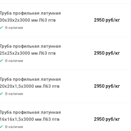
Труба профильная латунная
2950 руб/кг
30х30х2х3000 мм Л63 птв
В наличии
Труба профильная латунная
2950 руб/кг
25х25х2х3000 мм Л63 птв
В наличии
Труба профильная латунная
2950 руб/кг
20х20х1,5х3000 мм Л63 птв
В наличии
Труба профильная латунная
2950 руб/кг
16х16х1,5х3000 мм Л63 птв
В наличии