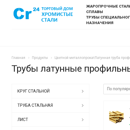
ЖАРОПРОЧНЫЕ СТАЛ
СПЛАВЫ
ТРУБЫ СПЕЦИАЛЬНО
НАЗНАЧЕНИЯ
Главная
Продукты
Цветной металлопрокатЛатунная труба проф
Трубы латунные профильн
КРУГ СТАЛЬНОЙ
ТРУБА СТАЛЬНАЯ
ЛИСТ