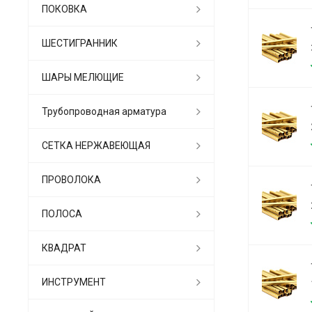
ПОКОВКА
ШЕСТИГРАННИК
ШАРЫ МЕЛЮЩИЕ
Трубопроводная арматура
СЕТКА НЕРЖАВЕЮЩАЯ
ПРОВОЛОКА
ПОЛОСА
КВАДРАТ
ИНСТРУМЕНТ