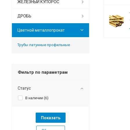
ЖЕЛЕЗНЫЙ КУПОРОС
ДРОБЬ
Цветной металлопрокат
Трубы латунные профильные
Фильтр по параметрам
Статус
В наличии (
6
)