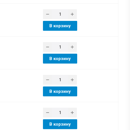
В корзину
В корзину
В корзину
В корзину