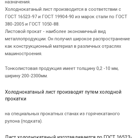
назначения.
Холоднокатаный лист производится в соответствии с
ГОСТ 16523-97 и ГОСТ 19904-90 из марок стали по ГОСТ
380-2005 и ГОСТ 1050-88.
Листовой прокат - наиболее экономичный вид
металлопродукции. Он получил широкое распространение
как конструкционный материал в различных отраслях
машиностроения.
Тонколистовая продукция имеет толщину 0,2 -10 мм,
ширину 200-2300мм.
Холоднокатаный лист производят путем холодной
прокатки
на специальных прокатных станах из горячекатаного
рулона (подката).
Лист холоднокатаный изготавливается по ГОСТ 16523-