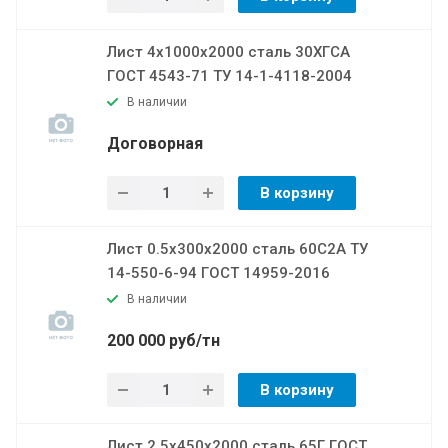
Лист 4х1000х2000 сталь 30ХГСА
ГОСТ 4543-71 ТУ 14-1-4118-2004
В наличии
Договорная
В корзину
Лист 0.5х300х2000 сталь 60С2А ТУ
14-550-6-94 ГОСТ 14959-2016
В наличии
200 000 руб/тн
В корзину
Лист 2.5х450х2000 сталь 65Г ГОСТ