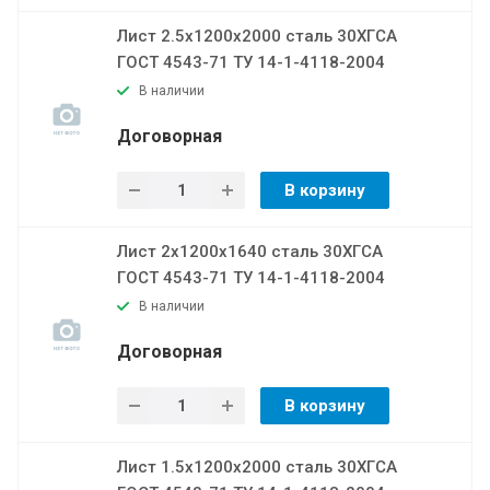
Лист 2.5х1200х2000 сталь 30ХГСА
ГОСТ 4543-71 ТУ 14-1-4118-2004
В наличии
Договорная
В корзину
Лист 2х1200х1640 сталь 30ХГСА
ГОСТ 4543-71 ТУ 14-1-4118-2004
В наличии
Договорная
В корзину
Лист 1.5х1200х2000 сталь 30ХГСА