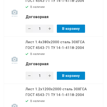
ГОСТ 4543-71 ТУ 14-1-4118-2004
В наличии
Договорная
В корзину
Лист 1.4х380х2000 сталь 30ХГСА
ГОСТ 4543-71 ТУ 14-1-4118-2004
В наличии
Договорная
В корзину
Лист 1.2х1200х2000 сталь 30ХГСА
ГОСТ 4543-71 ТУ 14-1-4118-2004
В наличии