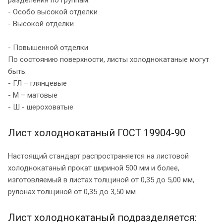
- Особо высокой отделки
- Высокой отделки
- Повышенной отделки
По состоянию поверхности, листы холоднокатаные могут
быть:
- ГЛ – глянцевые
- М – матовые
- Ш - шероховатые
Лист холоднокатаный ГОСТ 19904-90
Настоящий стандарт распространяется на листовой
холоднокатаный прокат шириной 500 мм и более,
изготовляемый в листах толщиной от 0,35 до 5,00 мм,
рулонах толщиной от 0,35 до 3,50 мм.
Лист холоднокатаный подразделяется: