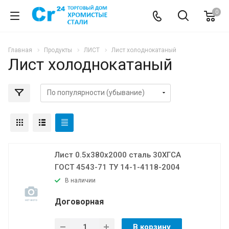
0
Главная
Продукты
ЛИСТ
Лист холоднокатаный
Лист холоднокатаный
Лист 0.5х380х2000 сталь 30ХГСА
ГОСТ 4543-71 ТУ 14-1-4118-2004
В наличии
Договорная
В корзину