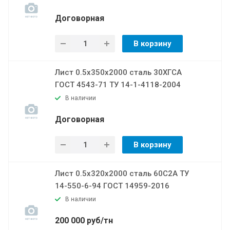
Договорная
В корзину
Лист 0.5х350х2000 сталь 30ХГСА
ГОСТ 4543-71 ТУ 14-1-4118-2004
В наличии
Договорная
В корзину
Лист 0.5х320х2000 сталь 60С2А ТУ
14-550-6-94 ГОСТ 14959-2016
В наличии
200 000 руб/тн