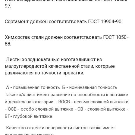
97.
Сортамент должен соответствовать ГОСТ 19904-90.
Хим.состав стали должен соответствовать ГОСТ 1050-
88.
Листы холоднокатаные изготавливают из
малоуглеродистой качественной стали, которые
различаются по точности прокатки:
А - повышенная точность Б - номинальная точность
Также х/к лист имеет различие по способности к вытяжке
и делится на категории: - ВОСВ - весьма сложной вытяжки
- ОСВ - особо сложной вытяжке - СВ - сложной вытяжке -
ВГ- глубокой вытяжке
Качество отделки поверхности листов также имеет
разделения по группам: