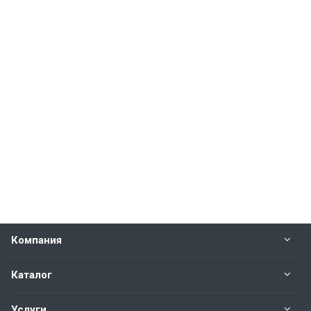
Компания
Каталог
Услуги