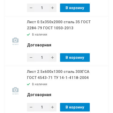
В корзину
Лист 0.5х350х2000 сталь 35 ГОСТ
2284-79 ГОСТ 1050-2013
В наличии
Договорная
В корзину
Лист 2.5х600х1300 сталь 30ХГСА
ГОСТ 4543-71 ТУ 14-1-4118-2004
В наличии
Договорная
В корзину