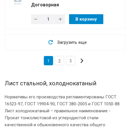
Договорная
В корзину
Загрузить еще
1
2
3
Лист стальной, холоднокатаный
Нормативы его производства регламентированы ГОСТ
16523-97, ГОСТ 19904-90, ГОСТ 380-2005 и ГОСТ 1050-88.
Лист холоднокатаный – правильное наименование -
Прокат тонколистовой из углеродистой стали
качественной и обыкновенного качества общего