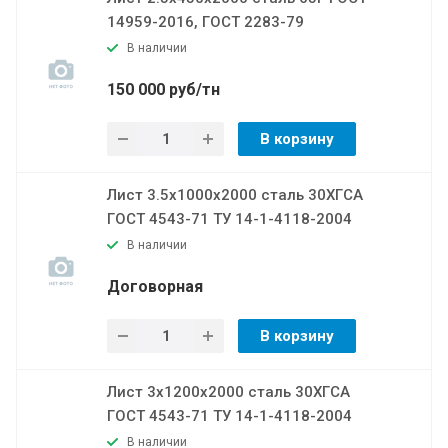
14959-2016, ГОСТ 2283-79
В наличии
150 000 руб/тн
В корзину
Лист 3.5х1000х2000 сталь 30ХГСА
ГОСТ 4543-71 ТУ 14-1-4118-2004
В наличии
Договорная
В корзину
Лист 3х1200х2000 сталь 30ХГСА
ГОСТ 4543-71 ТУ 14-1-4118-2004
В наличии