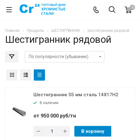
0
Главная
Продукты
ШЕСТИГРАННИК
Шестигранник рядовой
Шестигранник рядовой
Шестигранник S5 мм сталь 14Х17Н2
В наличии
от 950 000 руб/тн
В корзину