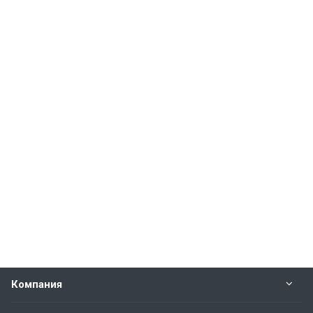
Компания