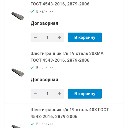
ГОСТ 4543-2016, 2879-2006
В наличии
Договорная
В корзину
Шестигранник г/к 19 сталь 30ХМА
ГОСТ 4543-2016, 2879-2006
В наличии
Договорная
В корзину
Шестигранник г/к 19 сталь 40Х ГОСТ
4543-2016, 2879-2006
В наличии