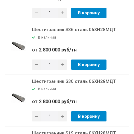
В корзину
Шестигранник S36 сталь 06ХН28МДТ
В наличии
от 2 800 000 руб/тн
В корзину
Шестигранник S30 сталь 06ХН28МДТ
В наличии
от 2 800 000 руб/тн
В корзину
Шестигранник S19 сталь 06ХН28МДТ