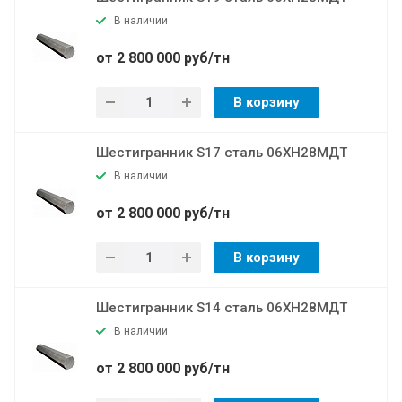
В наличии
от 2 800 000 руб/тн
В корзину
Шестигранник S17 сталь 06ХН28МДТ
В наличии
от 2 800 000 руб/тн
В корзину
Шестигранник S14 сталь 06ХН28МДТ
В наличии
от 2 800 000 руб/тн