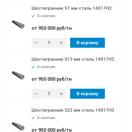
Шестигранник S7 мм сталь 14Х17Н2
В наличии
от 950 000 руб/тн
В корзину
Шестигранник S13 мм сталь 14Х17Н2
В наличии
от 950 000 руб/тн
В корзину
Шестигранник S22 мм сталь 14Х17Н2
В наличии
от 950 000 руб/тн