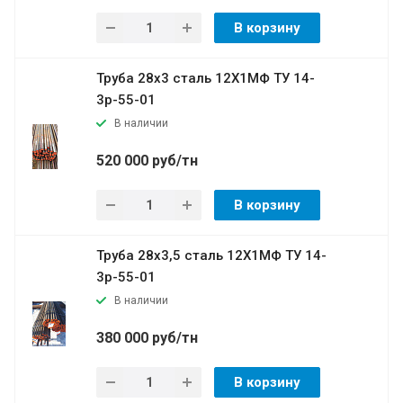
В корзину
Труба 28х3 сталь 12Х1МФ ТУ 14-
3р-55-01
В наличии
520 000 руб/тн
В корзину
Труба 28х3,5 сталь 12Х1МФ ТУ 14-
3р-55-01
В наличии
380 000 руб/тн
В корзину