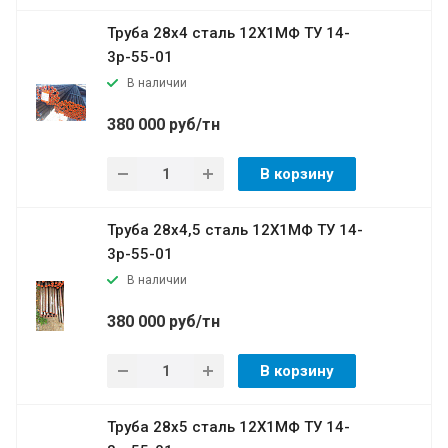
Труба 28х4 сталь 12Х1МФ ТУ 14-
3р-55-01
В наличии
380 000 руб/тн
В корзину
Труба 28х4,5 сталь 12Х1МФ ТУ 14-
3р-55-01
В наличии
380 000 руб/тн
В корзину
Труба 28х5 сталь 12Х1МФ ТУ 14-