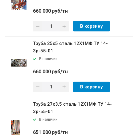
660 000 руб/тн
В корзину
Труба 25х5 сталь 12Х1МФ ТУ 14-
3р-55-01
В наличии
660 000 руб/тн
В корзину
Труба 27х3,5 сталь 12Х1МФ ТУ 14-
3р-55-01
В наличии
651 000 руб/тн