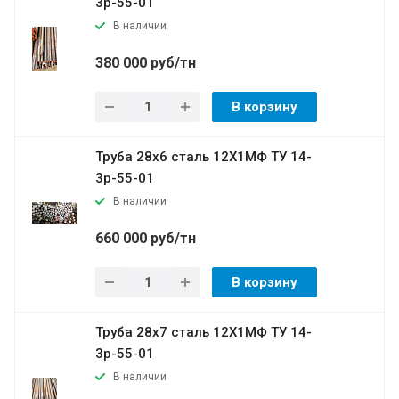
3р-55-01
В наличии
380 000 руб/тн
В корзину
Труба 28х6 сталь 12Х1МФ ТУ 14-
3р-55-01
В наличии
660 000 руб/тн
В корзину
Труба 28х7 сталь 12Х1МФ ТУ 14-
3р-55-01
В наличии