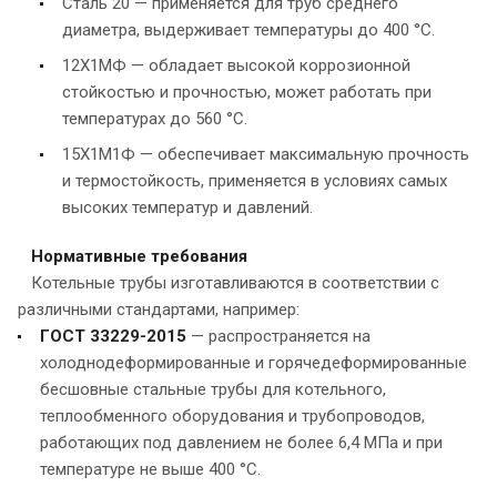
Сталь 20 — применяется для труб среднего
диаметра, выдерживает температуры до 400 °C.
12Х1МФ — обладает высокой коррозионной
стойкостью и прочностью, может работать при
температурах до 560 °C.
15Х1М1Ф — обеспечивает максимальную прочность
и термостойкость, применяется в условиях самых
высоких температур и давлений.
Нормативные требования
Котельные трубы изготавливаются в соответствии с
различными стандартами, например:
ГОСТ 33229-2015
— распространяется на
холоднодеформированные и горячедеформированные
бесшовные стальные трубы для котельного,
теплообменного оборудования и трубопроводов,
работающих под давлением не более 6,4 МПа и при
температуре не выше 400 °C.