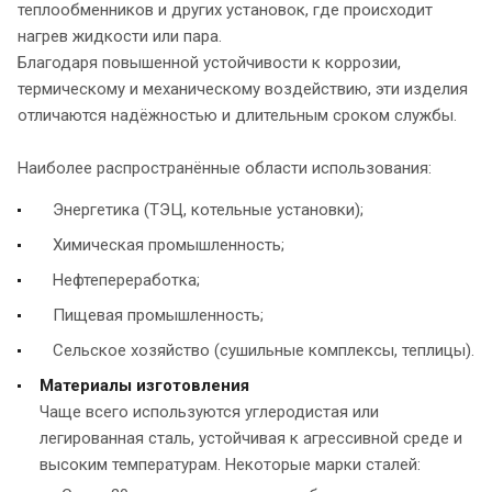
теплообменников и других установок, где происходит
нагрев жидкости или пара.
Благодаря повышенной устойчивости к коррозии,
термическому и механическому воздействию, эти изделия
отличаются надёжностью и длительным сроком службы.
Наиболее распространённые области использования:
Энергетика (ТЭЦ, котельные установки);
Химическая промышленность;
Нефтепереработка;
Пищевая промышленность;
Сельское хозяйство (сушильные комплексы, теплицы).
Материалы изготовления
Чаще всего используются углеродистая или
легированная сталь, устойчивая к агрессивной среде и
высоким температурам. Некоторые марки сталей: