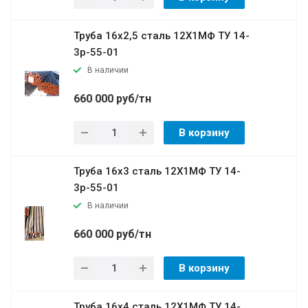
Труба 16х2,5 сталь 12Х1МФ ТУ 14-
3р-55-01
В наличии
660 000 руб/тн
В корзину
Труба 16х3 сталь 12Х1МФ ТУ 14-
3р-55-01
В наличии
660 000 руб/тн
В корзину
Труба 16х4 сталь 12Х1МФ ТУ 14-