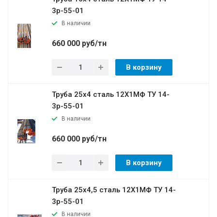
3р-55-01
В наличии
660 000 руб/тн
В корзину
Труба 25х4 сталь 12Х1МФ ТУ 14-
3р-55-01
В наличии
660 000 руб/тн
В корзину
Труба 25х4,5 сталь 12Х1МФ ТУ 14-
3р-55-01
В наличии