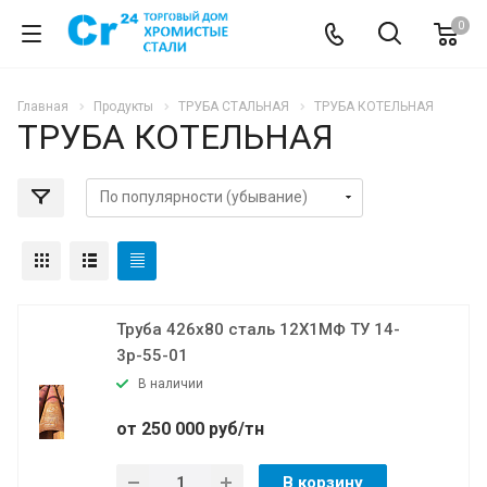
0
Главная
Продукты
ТРУБА СТАЛЬНАЯ
ТРУБА КОТЕЛЬНАЯ
ТРУБА КОТЕЛЬНАЯ
Труба 426х80 сталь 12Х1МФ ТУ 14-
3р-55-01
В наличии
от 250 000 руб/тн
В корзину