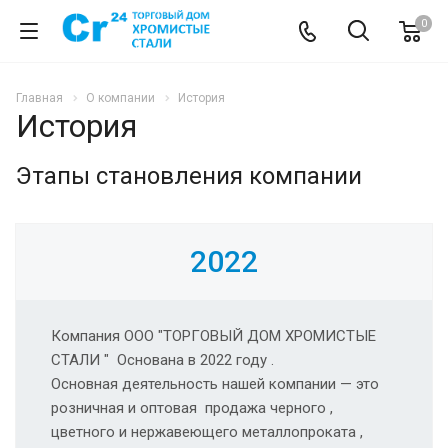
0
Главная
О компании
История
История
Этапы становления компании
2022
Компания ООО "ТОРГОВЫЙ ДОМ ХРОМИСТЫЕ
СТАЛИ " Основана в 2022 году .
Основная деятельность нашей компании — это
розничная и оптовая продажа черного ,
цветного и нержавеющего металлопроката ,