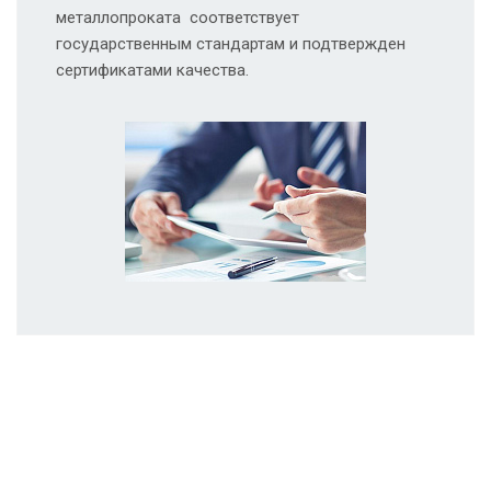
металлопроката соответствует
государственным стандартам и подтвержден
сертификатами качества.