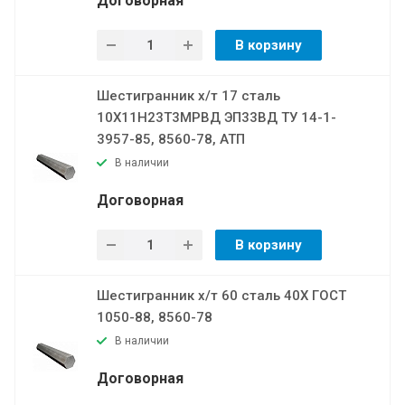
Договорная
В корзину
Шестигранник х/т 17 сталь
10Х11Н23Т3МРВД ЭП33ВД ТУ 14-1-
3957-85, 8560-78, АТП
В наличии
Договорная
В корзину
Шестигранник х/т 60 сталь 40Х ГОСТ
1050-88, 8560-78
В наличии
Договорная