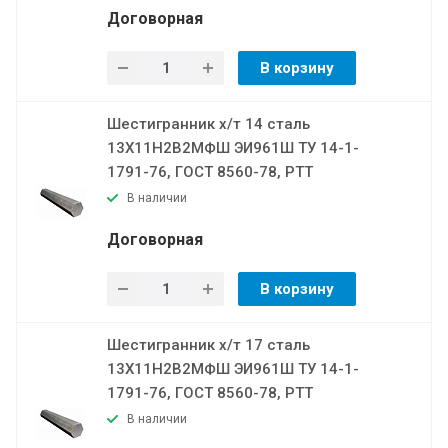
Договорная
В корзину
Шестигранник х/т 14 сталь
13Х11Н2В2МФШ ЭИ961Ш ТУ 14-1-
1791-76, ГОСТ 8560-78, РТТ
В наличии
Договорная
В корзину
Шестигранник х/т 17 сталь
13Х11Н2В2МФШ ЭИ961Ш ТУ 14-1-
1791-76, ГОСТ 8560-78, РТТ
В наличии