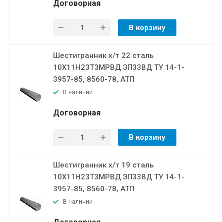
Договорная
В корзину
Шестигранник х/т 22 сталь
10Х11Н23Т3МРВД ЭП33ВД ТУ 14-1-
3957-85, 8560-78, АТП
В наличии
Договорная
В корзину
Шестигранник х/т 19 сталь
10Х11Н23Т3МРВД ЭП33ВД ТУ 14-1-
3957-85, 8560-78, АТП
В наличии