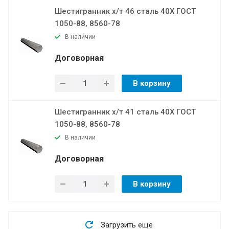
Шестигранник х/т 46 сталь 40Х ГОСТ
1050-88, 8560-78
В наличии
Договорная
В корзину
Шестигранник х/т 41 сталь 40Х ГОСТ
1050-88, 8560-78
В наличии
Договорная
В корзину
Загрузить еще