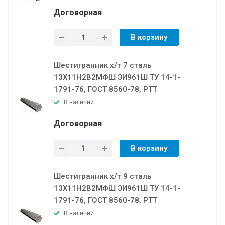
Договорная
В корзину
Шестигранник х/т 7 сталь
13Х11Н2В2МФШ ЭИ961Ш ТУ 14-1-
1791-76, ГОСТ 8560-78, РТТ
В наличии
Договорная
В корзину
Шестигранник х/т 9 сталь
13Х11Н2В2МФШ ЭИ961Ш ТУ 14-1-
1791-76, ГОСТ 8560-78, РТТ
В наличии