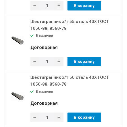
В корзину
Шестигранник х/т 55 сталь 40Х ГОСТ
1050-88, 8560-78
В наличии
Договорная
В корзину
Шестигранник х/т 50 сталь 40Х ГОСТ
1050-88, 8560-78
В наличии
Договорная
В корзину