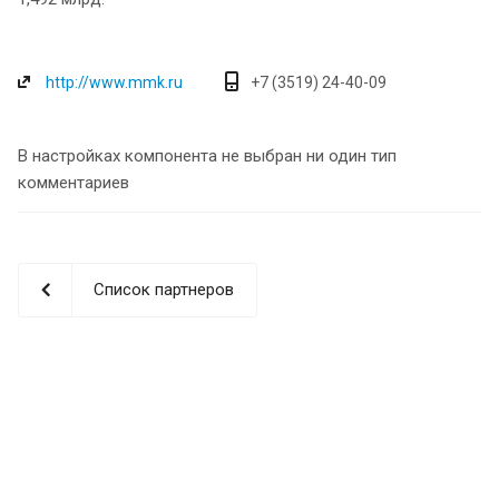
http://www.mmk.ru
+7 (3519) 24-40-09
В настройках компонента не выбран ни один тип
комментариев
Список партнеров