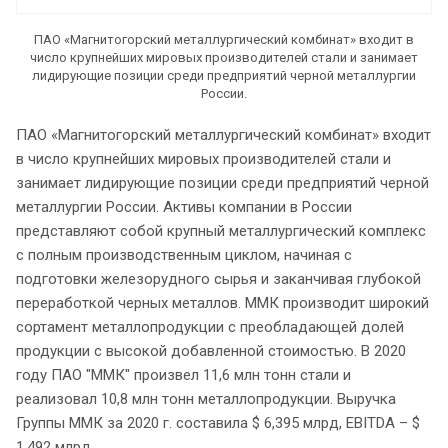
ПАО «Магнитогорский металлургический комбинат» входит в
число крупнейших мировых производителей стали и занимает
лидирующие позиции среди предприятий черной металлургии
России.
ПАО «Магнитогорский металлургический комбинат» входит
в число крупнейших мировых производителей стали и
занимает лидирующие позиции среди предприятий черной
металлургии России. Активы компании в России
представляют собой крупный металлургический комплекс
с полным производственным циклом, начиная с
подготовки железорудного сырья и заканчивая глубокой
переработкой черных металлов. ММК производит широкий
сортамент металлопродукции с преобладающей долей
продукции с высокой добавленной стоимостью. В 2020
году ПАО "ММК" произвел 11,6 млн тонн стали и
реализовал 10,8 млн тонн металлопродукции. Выручка
Группы ММК за 2020 г. составила $ 6,395 млрд, EBITDA – $
1,492 млрд.