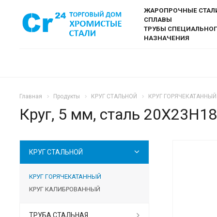
ЖАРОПРОЧНЫЕ СТАЛ
СПЛАВЫ
ТРУБЫ СПЕЦИАЛЬНО
НАЗНАЧЕНИЯ
Главная
Продукты
КРУГ СТАЛЬНОЙ
КРУГ ГОРЯЧЕКАТАННЫЙ
Круг, 5 мм, сталь 20Х23Н18
КРУГ СТАЛЬНОЙ
РЕКОМ
КРУГ ГОРЯЧЕКАТАННЫЙ
КРУГ КАЛИБРОВАННЫЙ
ТРУБА СТАЛЬНАЯ