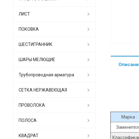
ЛИСТ
ПОКОВКА
ШЕСТИГРАННИК
ШАРЫ МЕЛЮЩИЕ
Описани
Трубопроводная арматура
СЕТКА НЕРЖАВЕЮЩАЯ
ПРОВОЛОКА
Марка :
ПОЛОСА
Заменител
КВАДРАТ
Классифика