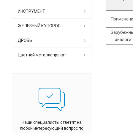
:
ИНСТРУМЕНТ
Применени
ЖЕЛЕЗНЫЙ КУПОРОС
Зарубежн
аналоги:
ДРОБЬ
Цветной металлопрокат
Наши специалисты ответят на
любой интересующий вопрос по