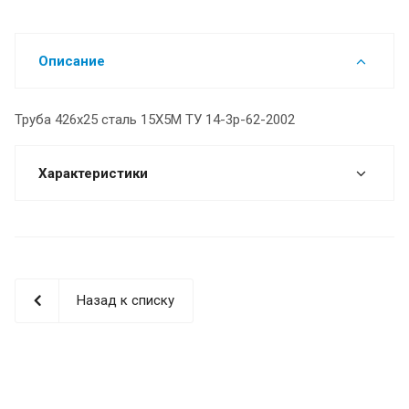
Описание
Труба 426х25 сталь 15Х5М ТУ 14-3р-62-2002
Характеристики
Назад к списку