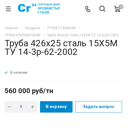
0
Главная
Продукты
ТРУБА СТАЛЬНАЯ
ТРУБА КРЕКИНГОВАЯ
Труба 426х25 сталь 15Х5М ТУ 14-3р-62-2002
Труба 426х25 сталь 15Х5М
ТУ 14-3р-62-2002
В наличии
560 000 руб/тн
В корзину
Задать вопрос