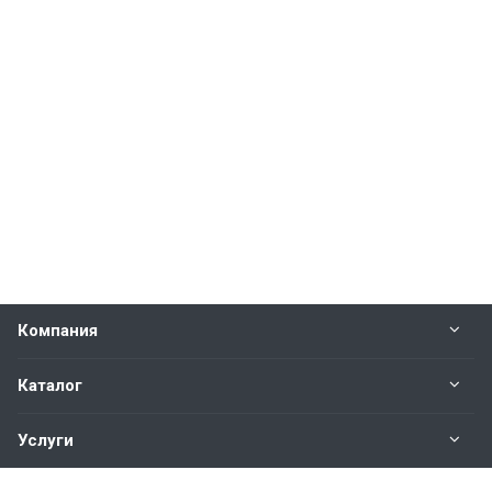
Компания
Каталог
Услуги