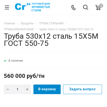
0
Главная
Продукты
ТРУБА СТАЛЬНАЯ
ТРУБА КРЕКИНГОВАЯ
Труба 530х12 сталь 15Х5М ГОСТ 550-75
Труба 530х12 сталь 15Х5М
ГОСТ 550-75
В наличии
560 000 руб/тн
В корзину
Задать вопрос