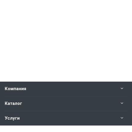
Компания
Каталог
Услуги