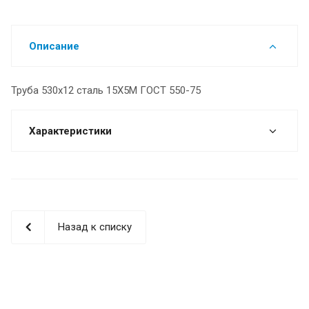
Описание
Труба 530х12 сталь 15Х5М ГОСТ 550-75
Характеристики
Назад к списку