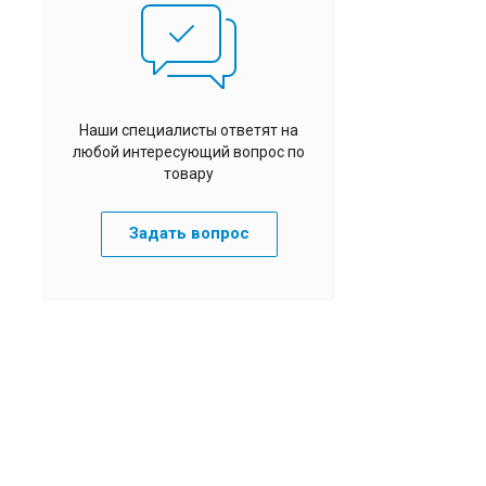
Наши специалисты ответят на
любой интересующий вопрос по
товару
Задать вопрос