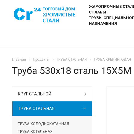
ЖАРОПРОЧНЫЕ СТАЛ
СПЛАВЫ
ТРУБЫ СПЕЦИАЛЬНО
НАЗНАЧЕНИЯ
Главная
Продукты
ТРУБА СТАЛЬНАЯ
ТРУБА КРЕКИНГОВАЯ
Труба 530х18 сталь 15Х5М 
КРУГ СТАЛЬНОЙ
ТРУБА СТАЛЬНАЯ
ТРУБА ХОЛОДНОКАТАННАЯ
ТРУБА КОТЕЛЬНАЯ