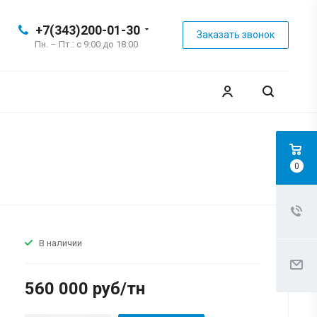
+7(343)200-01-30
Заказать звонок
Пн. – Пт.: с 9:00 до 18:00
0
В наличии
560 000 руб/тн