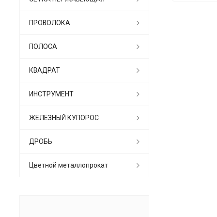
ПРОВОЛОКА
ПОЛОСА
КВАДРАТ
ИНСТРУМЕНТ
ЖЕЛЕЗНЫЙ КУПОРОС
ДРОБЬ
Цветной металлопрокат