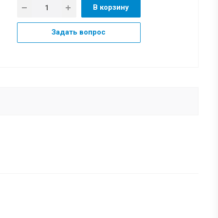
В корзину
Задать вопрос