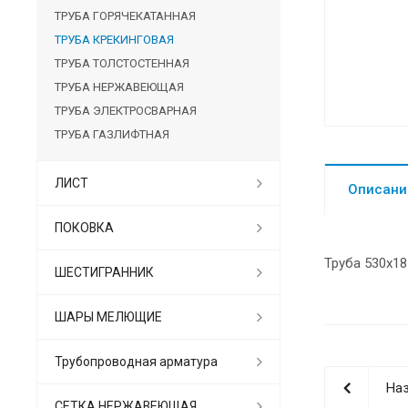
ТРУБА ГОРЯЧЕКАТАННАЯ
ТРУБА КРЕКИНГОВАЯ
ТРУБА ТОЛСТОСТЕННАЯ
ТРУБА НЕРЖАВЕЮЩАЯ
ТРУБА ЭЛЕКТРОСВАРНАЯ
ТРУБА ГАЗЛИФТНАЯ
ЛИСТ
Описани
ПОКОВКА
Труба 530х18
ШЕСТИГРАННИК
ШАРЫ МЕЛЮЩИЕ
Трубопроводная арматура
Наз
СЕТКА НЕРЖАВЕЮЩАЯ