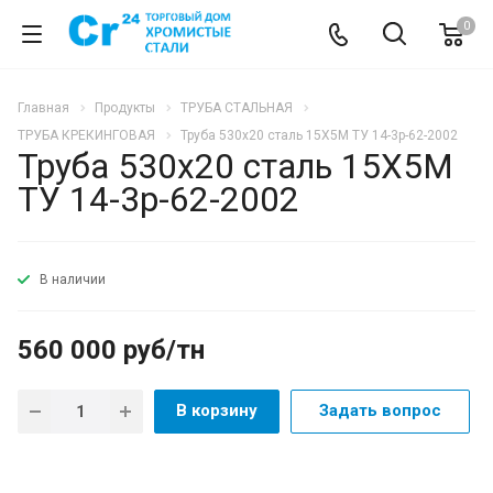
0
Главная
Продукты
ТРУБА СТАЛЬНАЯ
ТРУБА КРЕКИНГОВАЯ
Труба 530х20 сталь 15Х5М ТУ 14-3р-62-2002
Труба 530х20 сталь 15Х5М
ТУ 14-3р-62-2002
В наличии
560 000 руб/тн
В корзину
Задать вопрос