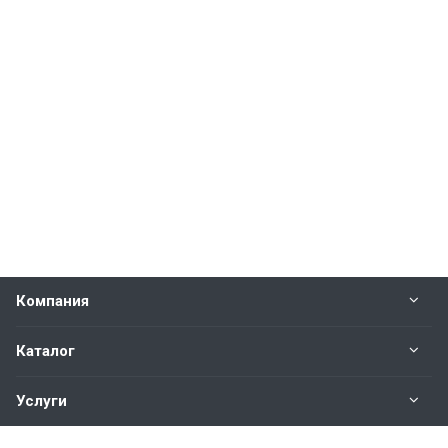
Компания
Каталог
Услуги