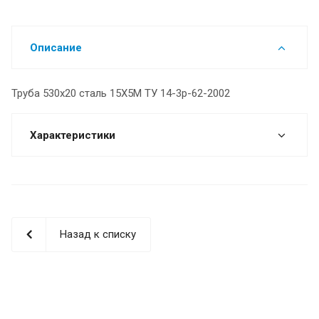
Описание
Труба 530х20 сталь 15Х5М ТУ 14-3р-62-2002
Характеристики
Назад к списку