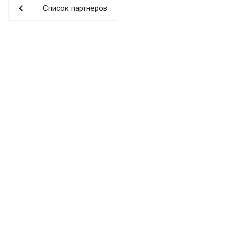
Список партнеров