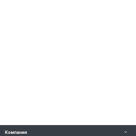
Компания