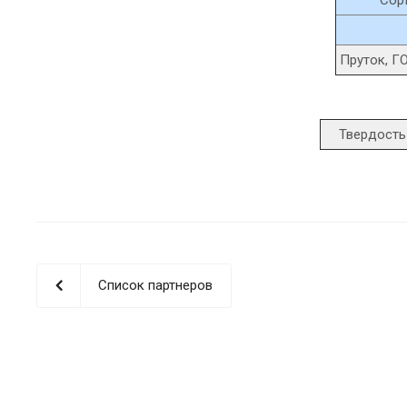
Пруток, Г
Твердость
Список партнеров