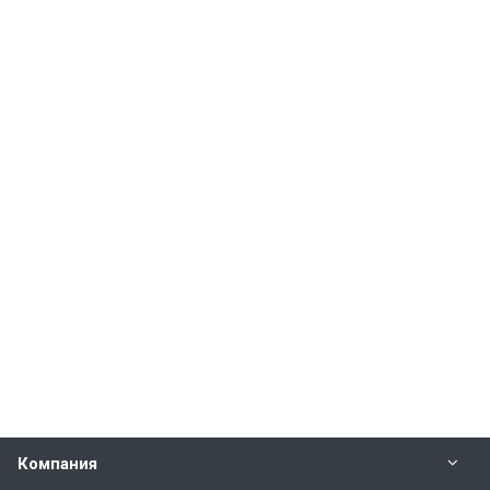
Компания