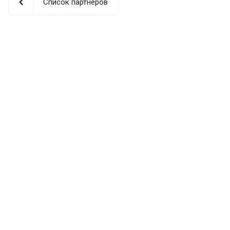
Список партнеров