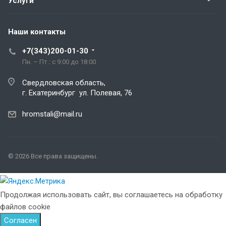
Услуги
Наши контакты
+7(343)200-01-30
Пн. – Пт.: с 9:00 до 18:00
Свердловская область,
г. Екатеринбург ул. Полевая, 76
hromstali@mail.ru
© 2026 Все права защищены.
Продолжая использовать сайт, вы соглашаетесь на обработку
файлов cookie
Согласен