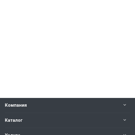
Компания
Каталог